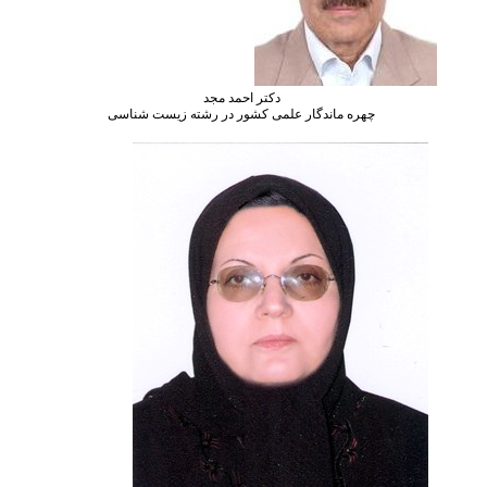
دکتر احمد مجد
اندگار علمی کشور در رشته زیست شناسی