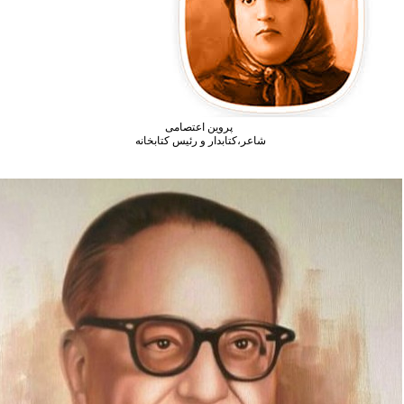
پروین اعتصامی
شاعر،کتابدار و رئیس کتابخانه