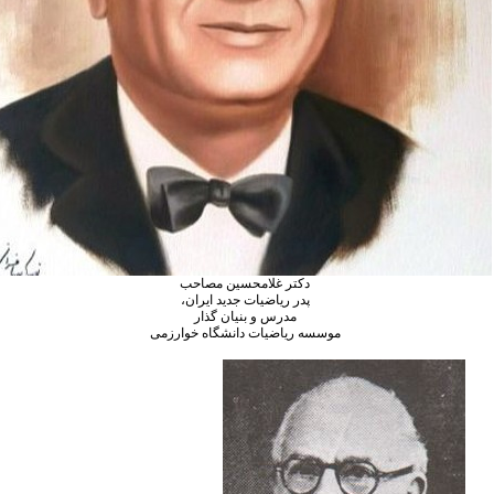
دکتر غلامحسین مصاحب
پدر ریاضیات جدید ایران،
مدرس و بنیان گذار
موسسه ریاضیات دانشگاه خوارزمی