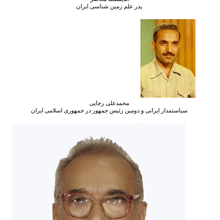
پدر علم زمین شناسی ایران
محمدعلی رجایی
انی و دومین رئیس جمهور در جمهوری اسلامی ایران