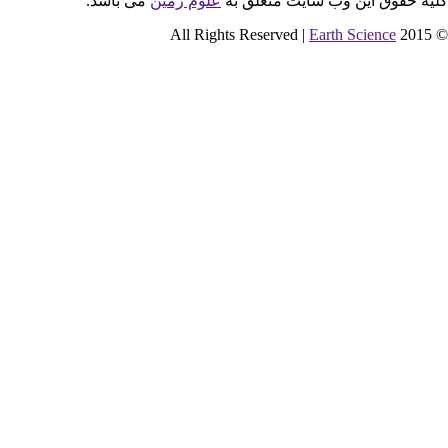
ایت متعلق به
علوم زمین
می باشد.