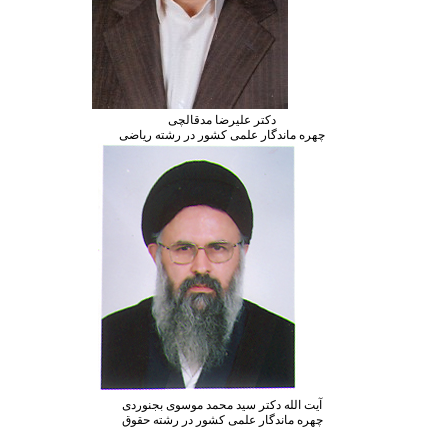
دکتر علیرضا مدقالچی
ره ماندگار علمی کشور در رشته ریاضی
ت الله دکتر سید محمد موسوی بجنوردی
ره ماندگار علمی کشور در رشته حقوق