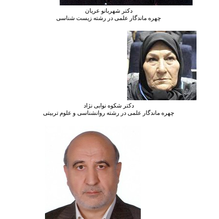
دکتر شهربانو عریان
ه ماندگار علمی در رشته زیست شناسی
دکتر شکوه نوابی نژاد
دگار علمی در رشته روانشناسی و علوم تربیتی