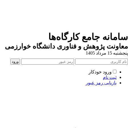
 کارگاه‌ها
 و فناوری دانشگاه خوارزمی
ور