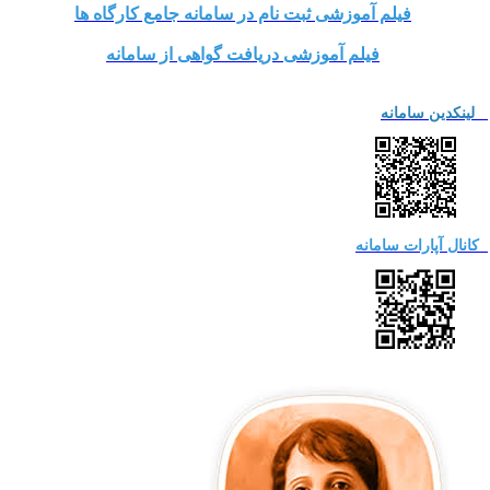
شی ثبت نام در سامانه جامع کارگاه ها
آموزشی دریافت گواهی از سامانه