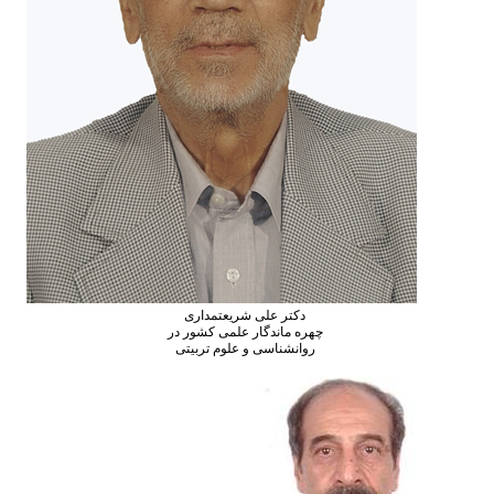
دکتر علی شریعتمداری
چهره ماندگار علمی کشور در
روانشناسی و علوم تربیتی