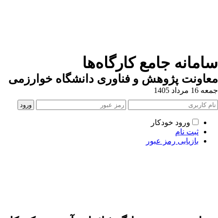
سامانه جامع کارگاه‌ها
معاونت پژوهش و فناوری دانشگاه خوارزمی
جمعه 16 مرداد 1405
ورود خودکار
ثبت نام
بازیابی رمز عبور