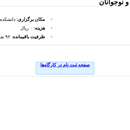
 نوجوانان
مکان برگزاری
: دانشکده 
هزینه
: ۰ ریال
ظرفیت باقیمانده
: ۹۲ نفر
صفحه ثبت نام در کارگاه‌ها