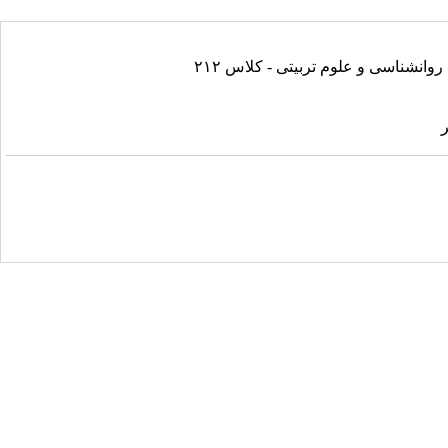
روانشناسی و علوم تربیتی - کلاس ۲۱۲