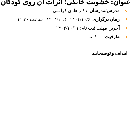
عنوان:
خشونت خانگی؛ اثرات آن روی کودکان و
مدرس/مدرسان
: دکتر هادی کرامتی
زمان برگزاری
: ۱۴۰۴/۱۰/۶ -۱۴۰۴/۱۰/۶ - ساعت ۱۱:۳۰
آخرین مهلت ثبت نام
: ۱۴۰۴/۱۰/۱۱
ظرفیت
: ۱۰۰ نفر
اهداف و توضیحات: