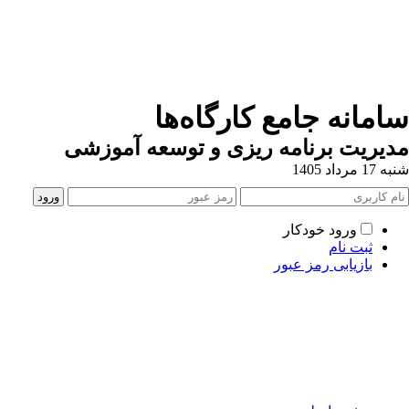
سامانه جامع کارگاه‌ها
مدیریت برنامه ریزی و توسعه آموزشی
شنبه 17 مرداد 1405
ورود خودکار
ثبت نام
بازیابی رمز عبور