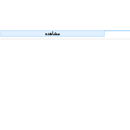
مشاهده